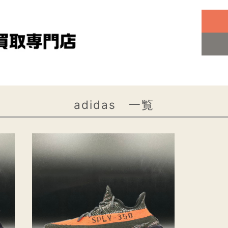
adidas 一覧