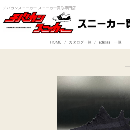
チバカンスニーカー スニーカー買取専門店
HOME
カタログ一覧
adidas 一覧