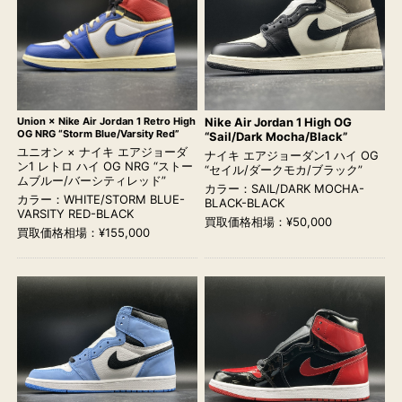
Union × Nike Air Jordan 1 Retro High
Nike Air Jordan 1 High OG
OG NRG “Storm Blue/Varsity Red”
“Sail/Dark Mocha/Black”
ユニオン × ナイキ エアジョーダ
ナイキ エアジョーダン1 ハイ OG
ン1 レトロ ハイ OG NRG “ストー
“セイル/ダークモカ/ブラック”
ムブルー/バーシティレッド”
カラー：SAIL/DARK MOCHA-
カラー：WHITE/STORM BLUE-
BLACK-BLACK
VARSITY RED-BLACK
買取価格相場：¥50,000
買取価格相場：¥155,000