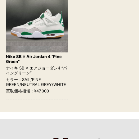
Nike SB × Air Jordan 4 “Pine
Green”
ナイキ SB × エアジョーダン4 “パ
イングリーン”
カラー：SAIL/PINE
GREEN/NEUTRAL GREY/WHITE
買取価格相場：¥47,000