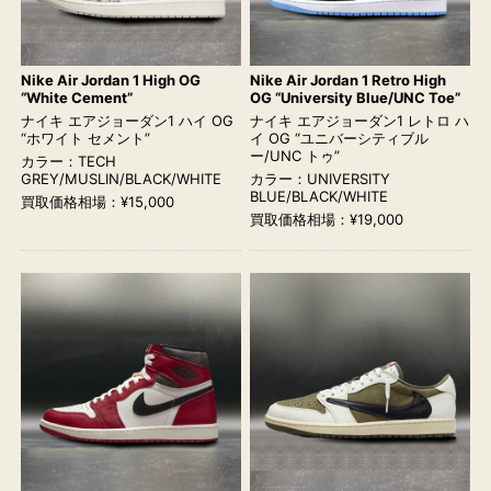
Nike Air Jordan 1 High OG
Nike Air Jordan 1 Retro High
“White Cement”
OG “University Blue/UNC Toe”
ナイキ エアジョーダン1 ハイ OG
ナイキ エアジョーダン1 レトロ ハ
“ホワイト セメント”
イ OG “ユニバーシティブル
ー/UNC トゥ”
カラー：TECH
GREY/MUSLIN/BLACK/WHITE
カラー：UNIVERSITY
BLUE/BLACK/WHITE
買取価格相場：¥15,000
買取価格相場：¥19,000