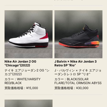
Nike Air Jordan 2 OG
J Balvin × Nike Air Jordan 3
“Chicago”(2022)
Retro SP “Rio”
ナイキ エアジョーダン2 OG “シ
J・バルヴィン × ナイキ エアジョ
カゴ”(2022)
ーダン3 レトロ SP “リオ”
カラー：WHITE/VARSITY
カラー：BLACK/SOLAR
RED/BLACK
FLARE/TOTAL CRIMSON ABYSS
買取価格相場：¥15,000
買取価格相場：¥30,000