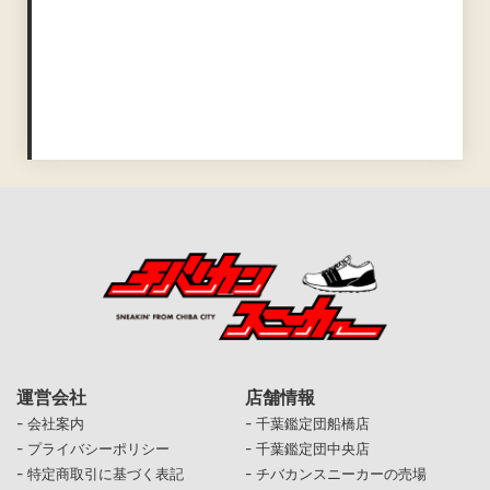
運営会社
店舗情報
-
-
会社案内
千葉鑑定団船橋店
-
-
プライバシーポリシー
千葉鑑定団中央店
-
-
特定商取引に基づく表記
チバカンスニーカーの売場