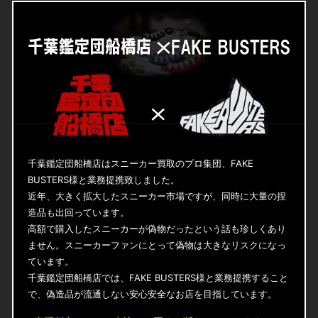
千葉鑑定団船橋店はスニーカー買取のプロ集団、FAKE
BUSTERS様と業務提携致しました。
近年、大きく拡大したスニーカー市場ですが、同時に大量の捏
造品も出回っています。
高額で購入したスニーカーが偽物だったという話も珍しくあり
ません。スニーカーファンにとって偽物は大きなリスクになっ
ています。
千葉鑑定団船橋店では、FAKE BUSTERS様と業務提携すること
で、偽造品が流通しない安心安全なお店を目指しています。