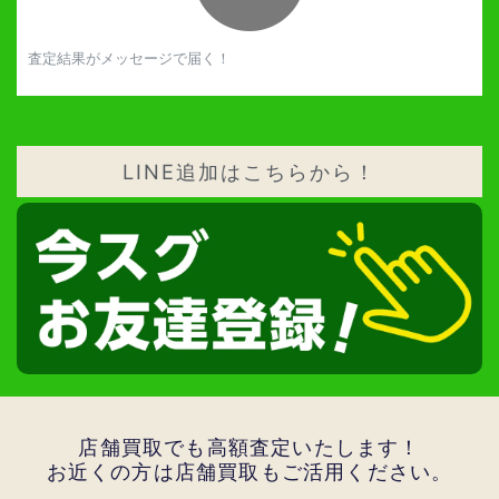
査定結果がメッセージで届く！
LINE追加はこちらから！
店舗買取でも高額査定いたします！
お近くの方は店舗買取もご活用ください。