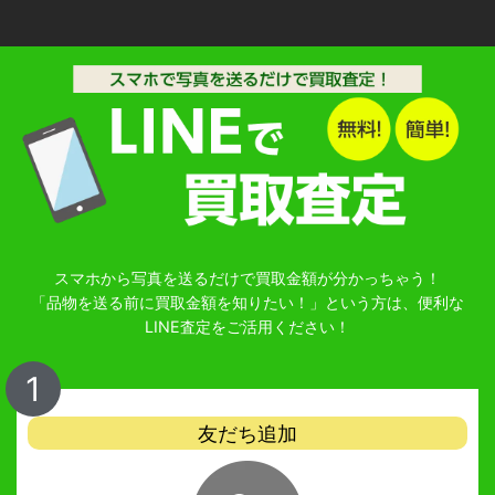
スマホから写真を送るだけで買取金額が分かっちゃう！
「品物を送る前に買取金額を知りたい！」という方は、便利な
LINE査定をご活用ください！
1
友だち追加