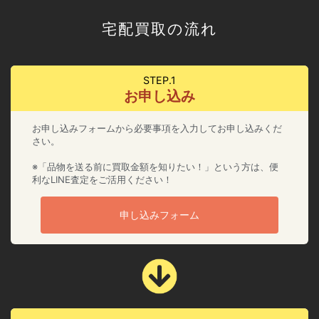
宅配買取の流れ
STEP.1
お申し込み
お申し込みフォームから必要事項を入力してお申し込みくだ
さい。
※「品物を送る前に買取金額を知りたい！」という方は、便
利なLINE査定をご活用ください！
申し込みフォーム