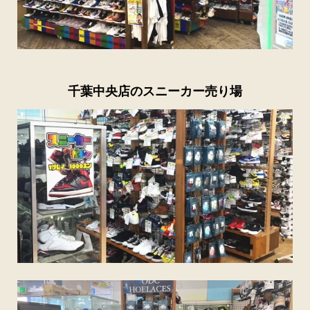
千葉中央店のスニーカー売り場