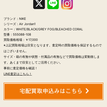
ブランド：NIKE
シリーズ：Air Jordan1
カラー：WHITE/BLACK/GREY FOG/BLEACHED CORAL
型番：555088-108
買取価格相場：￥17,000
※上記買取相場は目安となります。査定時の買取価格を保証するもので
はございません。
サイズ・箱の有無や状態・付属品の有無などで買取価格は変動致しま
す。あくまで目安としてご活用ください。
事前に査定価格を確認！
LINE査定はこちら！