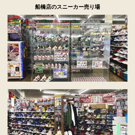
船橋店のスニーカー売り場