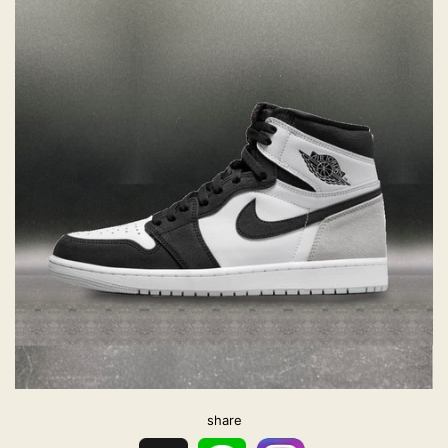
share