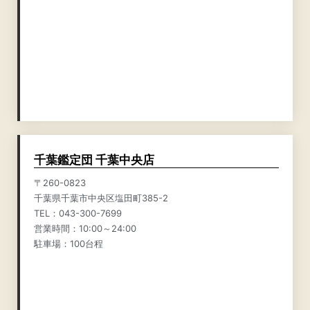
千葉鑑定団 千葉中央店
〒260-0823
千葉県千葉市中央区塩田町385-2
TEL：043-300-7699
営業時間：10:00～24:00
駐車場：100台程