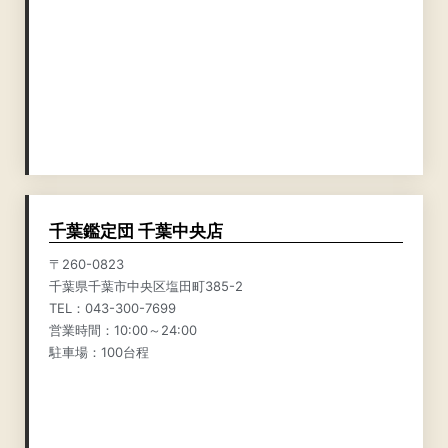
千葉鑑定団 千葉中央店
〒260-0823
千葉県千葉市中央区塩田町385-2
TEL：043-300-7699
営業時間：10:00～24:00
駐車場：100台程