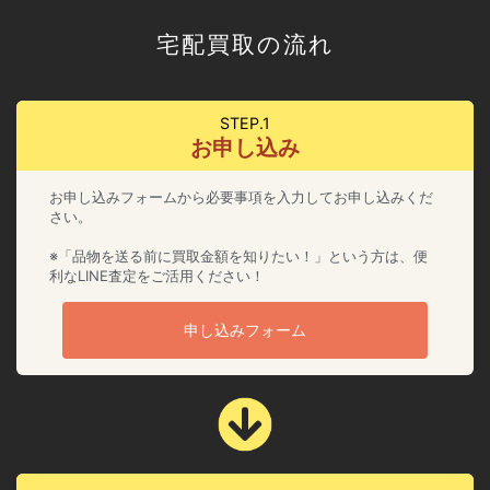
宅配買取の流れ
STEP.1
お申し込み
お申し込みフォームから必要事項を入力してお申し込みくだ
さい。
※「品物を送る前に買取金額を知りたい！」という方は、便
利なLINE査定をご活用ください！
申し込みフォーム