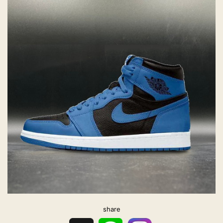
share