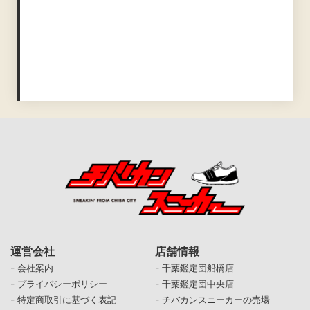
運営会社
店舗情報
-
-
会社案内
千葉鑑定団船橋店
-
-
プライバシーポリシー
千葉鑑定団中央店
-
-
特定商取引に基づく表記
チバカンスニーカーの売場