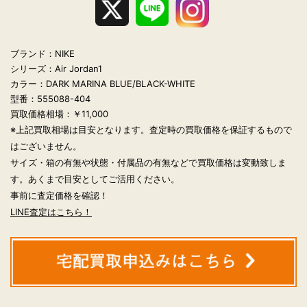
ブランド：NIKE
シリーズ：Air Jordan1
カラー：DARK MARINA BLUE/BLACK-WHITE
型番：555088-404
買取価格相場：￥11,000
※上記買取相場は目安となります。査定時の買取価格を保証するもので
はございません。
サイズ・箱の有無や状態・付属品の有無などで買取価格は変動致しま
す。あくまで目安としてご活用ください。
事前に査定価格を確認！
LINE査定はこちら！