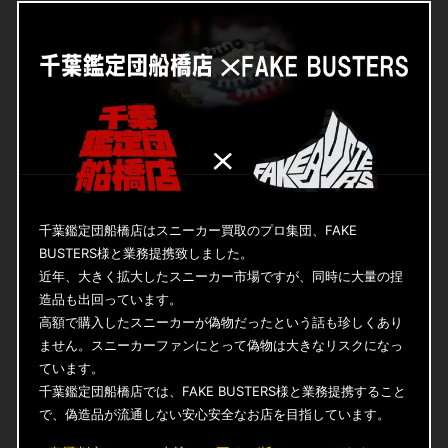
千葉鑑定団船橋店はスニーカー買取のプロ集団、FAKE
BUSTERS様と業務提携致しました。
近年、大きく拡大したスニーカー市場ですが、同時に大量の捏
造品も出回っています。
高額で購入したスニーカーが偽物だったという話も珍しくあり
ません。スニーカーファンにとって偽物は大きなリスクになっ
ています。
千葉鑑定団船橋店では、FAKE BUSTERS様と業務提携すること
で、偽造品が流通しない安心安全なお店を目指しています。