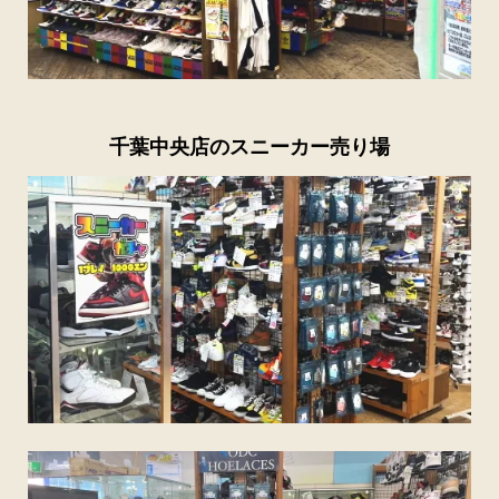
千葉中央店のスニーカー売り場