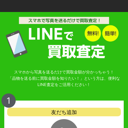
スマホから写真を送るだけで買取金額が分かっちゃう！
「品物を送る前に買取金額を知りたい！」という方は、便利な
LINE査定をご活用ください！
1
友だち追加