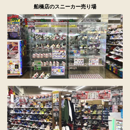
船橋店のスニーカー売り場