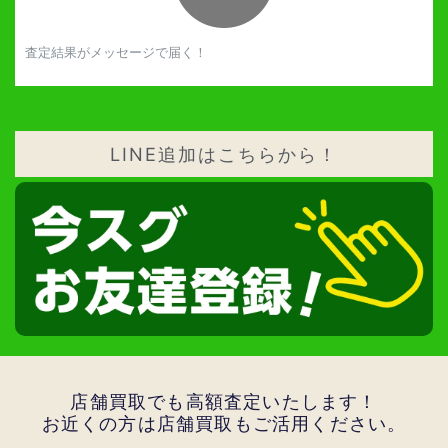
査定結果がメッセージで届く！
LINE追加はこちらから！
店舗買取でも高額査定いたします！
お近くの方は店舗買取もご活用ください。