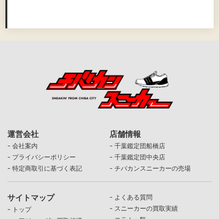
運営会社
店舗情報
-
-
会社案内
千葉鑑定団船橋店
-
-
プライバシーポリシー
千葉鑑定団中央店
-
-
特定商取引に基づく表記
チバカンスニーカーの売場
サイトマップ
-
よくある質問
-
スニーカーの買取実績
-
トップ