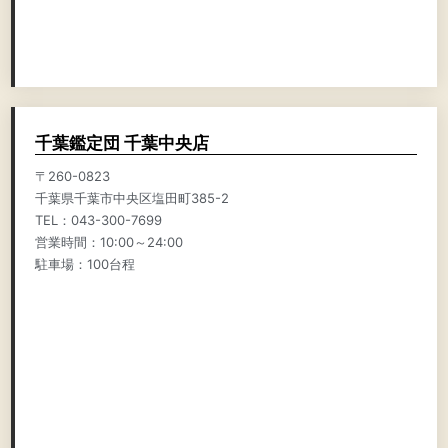
千葉鑑定団 千葉中央店
〒260-0823
千葉県千葉市中央区塩田町385-2
TEL：043-300-7699
営業時間：10:00～24:00
駐車場：100台程