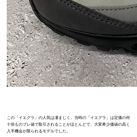
この「イエグラ」の人気は凄まじく、当時の「イエグラ」は定価の何
十倍ものプレ値で取引されることがほとんどで、大変希少価値の高く
入手機会が限られるモデルでした。