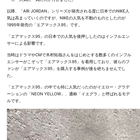
以降、「AIR JORDAN」シリーズが発売される度に日本でのNIKE人
気は高まっていくのですが、NIKEの人気を不動のものとしたのが
1995年発売の「エアマックス95」です。
「エアマックス95」の日本での人気を後押ししたのはインフルエン
サーによる影響です。
当時はドラマやCMで木村拓哉さんをはじめとする数多くのインフル
エンサーがこぞって「エアマックス95」を着用しており、彼らのフ
ァンが「エアマックス95」を購入する事例が後を絶ちませんでし
た。
「エアマックス95」の中でも特に人気だったのがイエロー・グラデ
ーションの「NEON YELLOW」、通称「イエグラ」と呼ばれるモデ
ルです。