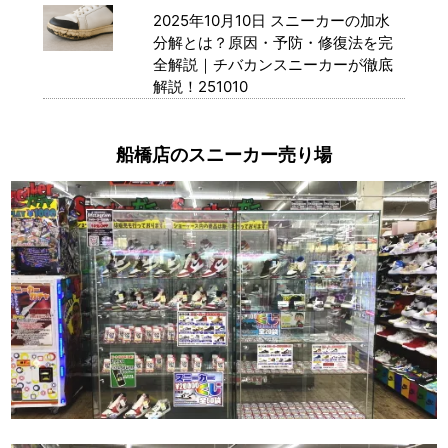
2025年10月10日
スニーカーの加水
分解とは？原因・予防・修復法を完
全解説｜チバカンスニーカーが徹底
解説！251010
船橋店のスニーカー売り場