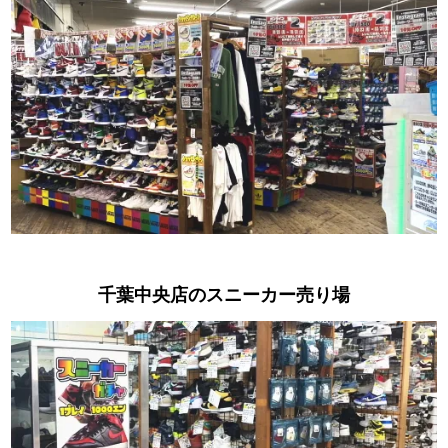
千葉中央店のスニーカー売り場