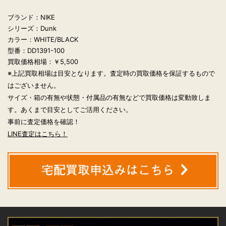
ブランド：NIKE
シリーズ：Dunk
カラー：WHITE/BLACK
型番：DD1391-100
買取価格相場：￥5,500
※上記買取相場は目安となります。査定時の買取価格を保証するもので
はございません。
サイズ・箱の有無や状態・付属品の有無などで買取価格は変動致しま
す。あくまで目安としてご活用ください。
事前に査定価格を確認！
LINE査定はこちら！