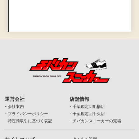
運営会社
店舗情報
-
-
会社案内
千葉鑑定団船橋店
-
-
プライバシーポリシー
千葉鑑定団中央店
-
-
特定商取引に基づく表記
チバカンスニーカーの売場
-
よくある質問