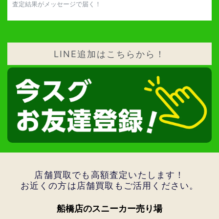
査定結果がメッセージで届く！
LINE追加はこちらから！
店舗買取でも高額査定いたします！
お近くの方は店舗買取もご活用ください。
船橋店のスニーカー売り場