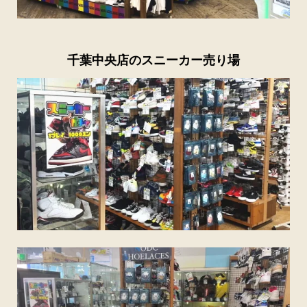
千葉中央店のスニーカー売り場