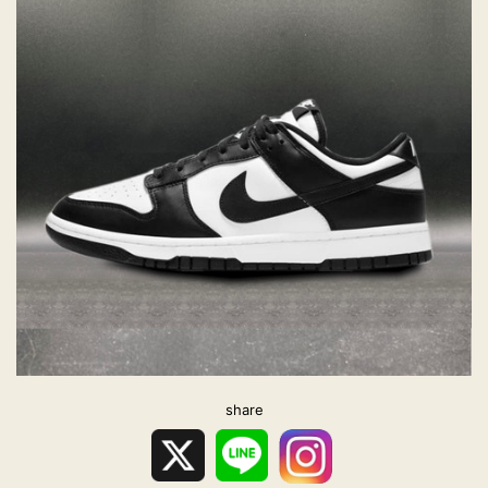
share