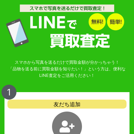
スマホから写真を送るだけで買取金額が分かっちゃう！
「品物を送る前に買取金額を知りたい！」という方は、便利な
LINE査定をご活用ください！
1
友だち追加