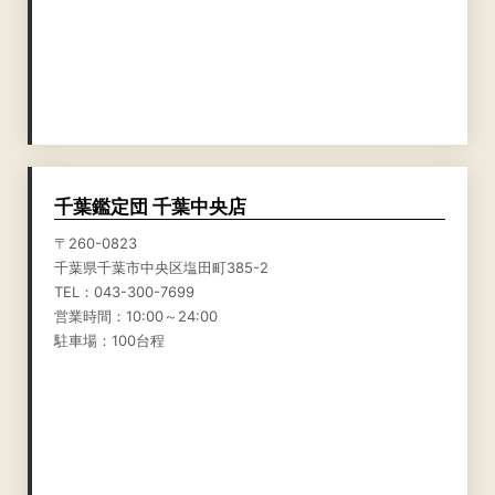
千葉鑑定団 千葉中央店
〒260-0823
千葉県千葉市中央区塩田町385-2
TEL：043-300-7699
営業時間：10:00～24:00
駐車場：100台程