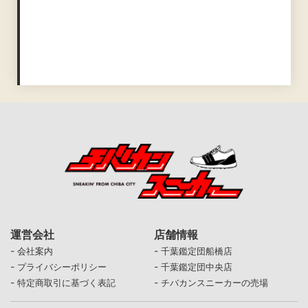
運営会社
店舗情報
-
-
会社案内
千葉鑑定団船橋店
-
-
プライバシーポリシー
千葉鑑定団中央店
-
-
特定商取引に基づく表記
チバカンスニーカーの売場