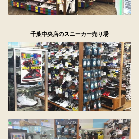
千葉中央店のスニーカー売り場