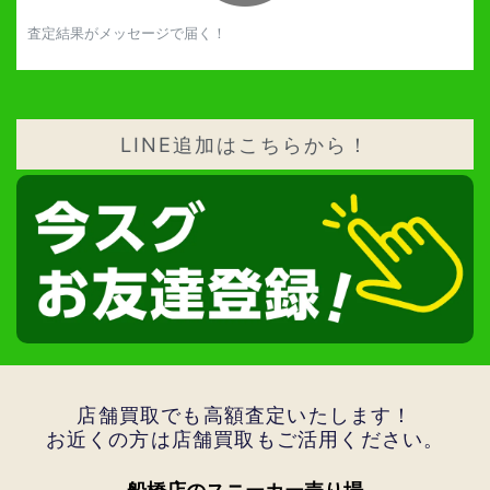
査定結果がメッセージで届く！
LINE追加はこちらから！
店舗買取でも高額査定いたします！
お近くの方は店舗買取もご活用ください。