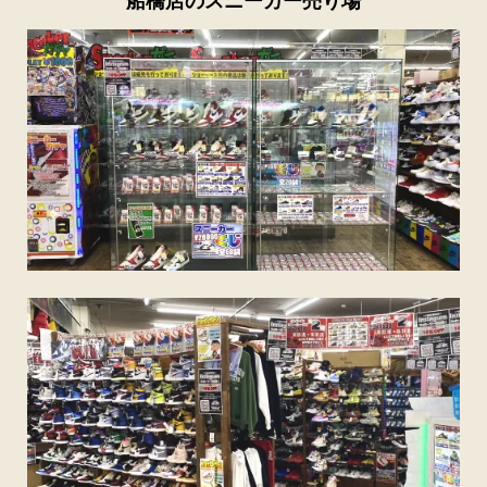
船橋店のスニーカー売り場