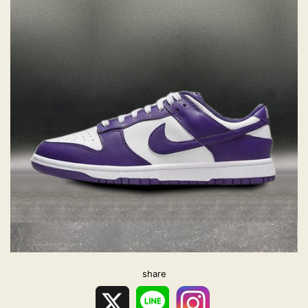
share