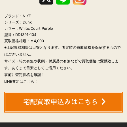
ブランド：NIKE
シリーズ：Dunk
カラー：White/Court Purple
型番：DD1391-104
買取価格相場：￥4,000
※上記買取相場は目安となります。査定時の買取価格を保証するもので
はございません。
サイズ・箱の有無や状態・付属品の有無などで買取価格は変動致しま
す。あくまで目安としてご活用ください。
事前に査定価格を確認！
LINE査定はこちら！