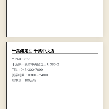
千葉鑑定団 千葉中央店
〒260-0823
千葉県千葉市中央区塩田町385-2
TEL：043-300-7699
営業時間：10:00～24:00
駐車場：100台程