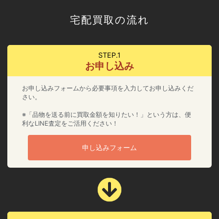
宅配買取の流れ
STEP.1
お申し込み
お申し込みフォームから必要事項を入力してお申し込みくだ
さい。
※「品物を送る前に買取金額を知りたい！」という方は、便
利なLINE査定をご活用ください！
申し込みフォーム