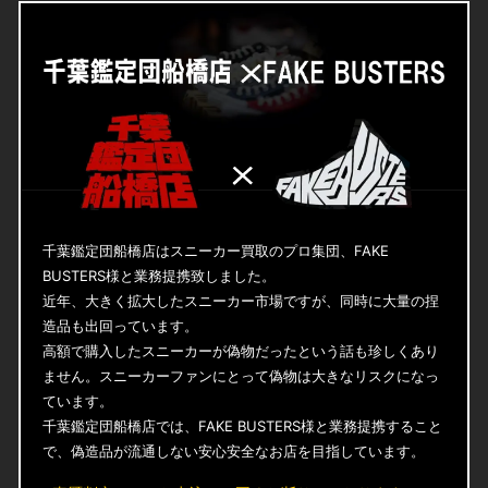
千葉鑑定団船橋店はスニーカー買取のプロ集団、FAKE
BUSTERS様と業務提携致しました。
近年、大きく拡大したスニーカー市場ですが、同時に大量の捏
造品も出回っています。
高額で購入したスニーカーが偽物だったという話も珍しくあり
ません。スニーカーファンにとって偽物は大きなリスクになっ
ています。
千葉鑑定団船橋店では、FAKE BUSTERS様と業務提携すること
で、偽造品が流通しない安心安全なお店を目指しています。