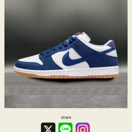
share