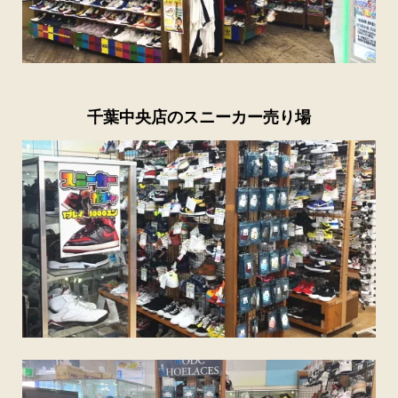
千葉中央店のスニーカー売り場