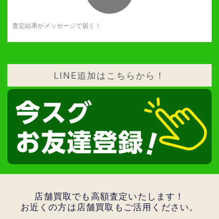
査定結果がメッセージで届く！
LINE追加はこちらから！
店舗買取でも高額査定いたします！
お近くの方は店舗買取もご活用ください。