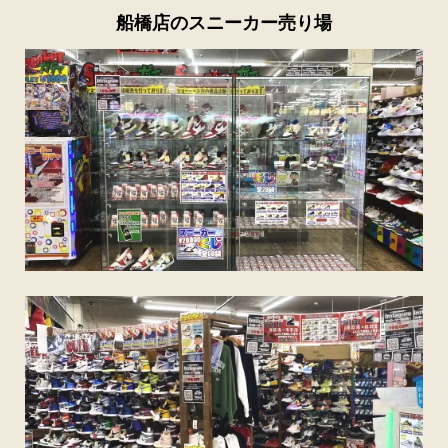
船橋店のスニーカー売り場