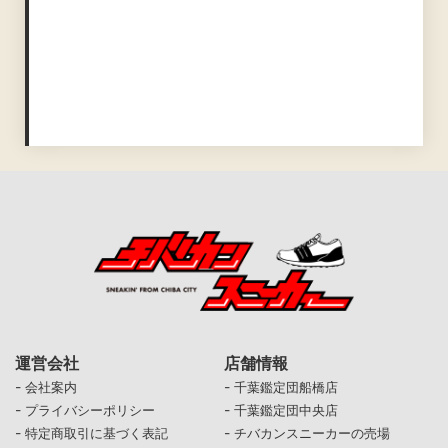
運営会社
店舗情報
-
-
会社案内
千葉鑑定団船橋店
-
-
プライバシーポリシー
千葉鑑定団中央店
-
-
特定商取引に基づく表記
チバカンスニーカーの売場