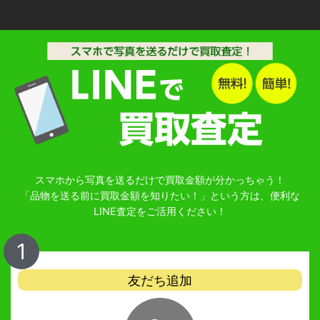
スマホから写真を送るだけで買取金額が分かっちゃう！
「品物を送る前に買取金額を知りたい！」という方は、便利な
LINE査定をご活用ください！
1
友だち追加