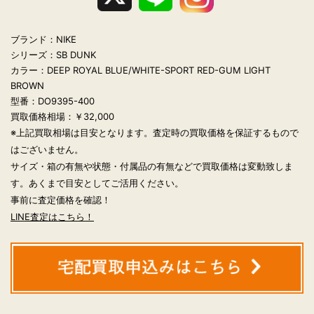
ブランド：NIKE
シリーズ：SB DUNK
カラー：DEEP ROYAL BLUE/WHITE-SPORT RED-GUM LIGHT
BROWN
型番：DO9395-400
買取価格相場：￥32,000
※上記買取相場は目安となります。査定時の買取価格を保証するもので
はございません。
サイズ・箱の有無や状態・付属品の有無などで買取価格は変動致しま
す。あくまで目安としてご活用ください。
事前に査定価格を確認！
LINE査定はこちら！