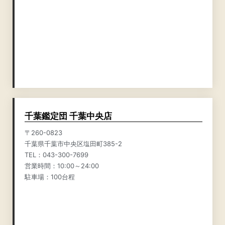
千葉鑑定団 千葉中央店
〒260-0823
千葉県千葉市中央区塩田町385-2
TEL：043-300-7699
営業時間：10:00～24:00
駐車場：100台程