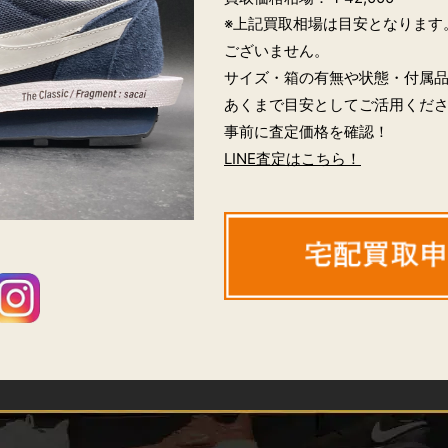
※上記買取相場は目安となります
ございません。
サイズ・箱の有無や状態・付属
あくまで目安としてご活用くだ
事前に査定価格を確認！
LINE査定はこちら！