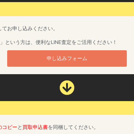
してお申し込みください。
」という方は、便利なLINE査定をご活用ください！
申し込みフォーム
のコピー
と
買取申込書
を同梱してください。