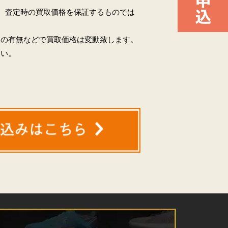
。査定時の買取価格を保証するものでは
品の有無などで買取価格は変動致します。
さい。