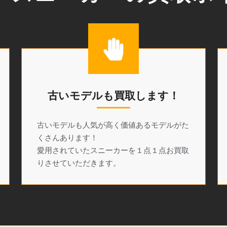
古いモデルも買取します！
古いモデルも人気が高く価値あるモデルがた
くさんあります！
愛用されていたスニーカーを１点１点お買取
りさせていただきます。