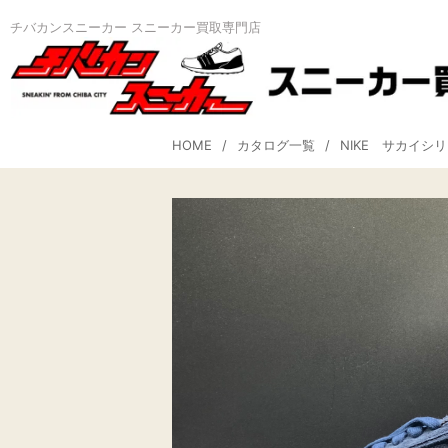
チバカンスニーカー スニーカー買取専門店
HOME
カタログ一覧
NIKE サカイシ