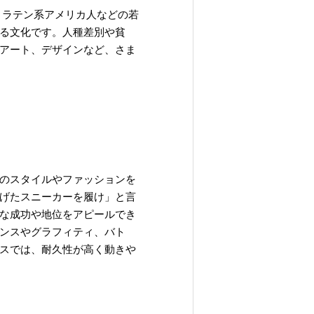
・ラテン系アメリカ人などの若
る文化です。人種差別や貧
アート、デザインなど、さま
のスタイルやファッションを
げたスニーカーを履け」と言
な成功や地位をアピールでき
ンスやグラフィティ、バト
スでは、耐久性が高く動きや