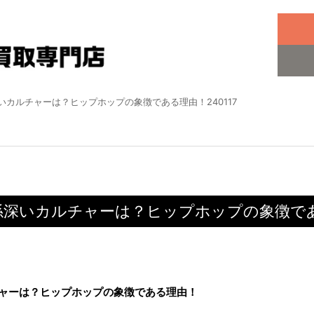
カルチャーは？ヒップホップの象徴である理由！240117
深いカルチャーは？ヒップホップの象徴である
ャーは？ヒップホップの象徴である理由！