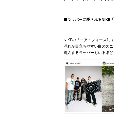
■ラッパーに愛されるNIKE
NIKEの「エア・フォース
汚れが目立ちやすい白のスニ
購入するラッパーもいるほど