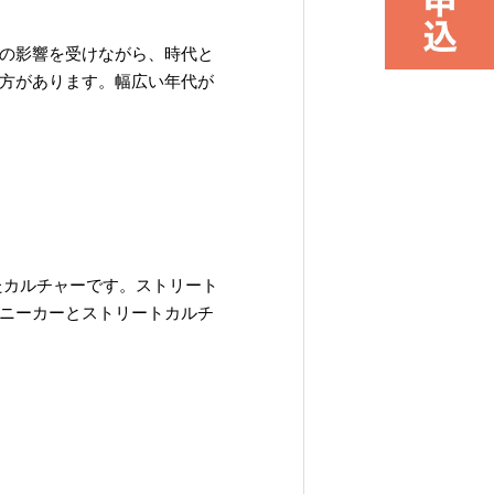
の影響を受けながら、時代と
方があります。幅広い年代が
たカルチャーです。ストリート
ニーカーとストリートカルチ