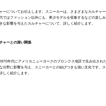
ャーについてお伝えします。スニーカーは、さまざまなカルチャー
代ではファッション以外にも、希少モデルを収集するなどの楽しみ
きな影響を与えたカルチャーについて、詳しく紹介します。
チャーとの深い関係
1970年代にアメリカニューヨークのブロンクス地区で生み出され
な分野に影響を与え、スニーカーとの結びつきも強い文化です。ス
詳しく紹介します。