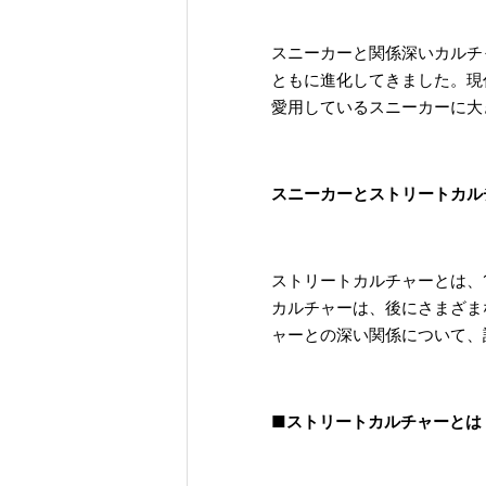
スニーカーと関係深いカルチ
ともに進化してきました。現
愛用しているスニーカーに大
スニーカーとストリートカル
ストリートカルチャーとは、
カルチャーは、後にさまざま
ャーとの深い関係について、
■ストリートカルチャーとは