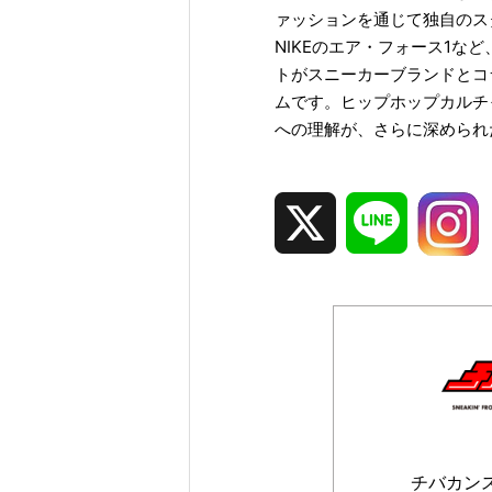
ァッションを通じて独自のス
NIKEのエア・フォース1
トがスニーカーブランドとコ
ムです。ヒップホップカルチ
への理解が、さらに深められ
チバカン