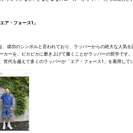
「エア・フォース1」
1」は、成功のシンボルと言われており、ラッパーからの絶大な人気
ーカーを、ピカピカに磨き上げて履くことがラッパーの哲学です。
、世代を越えて多くのラッパーが「エア・フォース1」を着用して