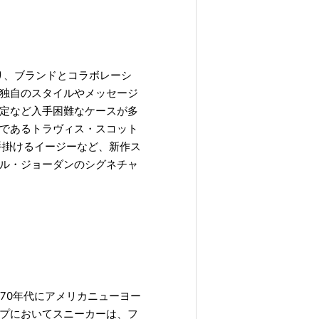
り、ブランドとコラボレーシ
独自のスタイルやメッセージ
定など入手困難なケースが多
であるトラヴィス・スコット
手掛けるイージーなど、新作ス
ル・ジョーダンのシグネチャ
70年代にアメリカニューヨー
プにおいてスニーカーは、フ