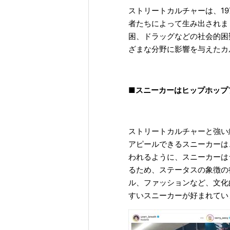
ストリートカルチャーは、1
者たちによって生み出されま
困、ドラッグなどの社会的困
ざまな分野に影響を与えたカ
■スニーカーはヒップホップ
ストリートカルチャーと強い
アピールできるスニーカーは
われるように、スニーカーは
るため、ステータスの象徴の
ル、ファッションなど、文化
すいスニーカーが好まれてい