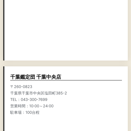
千葉鑑定団 千葉中央店
〒260-0823
千葉県千葉市中央区塩田町385-2
TEL：043-300-7699
営業時間：10:00～24:00
駐車場：100台程