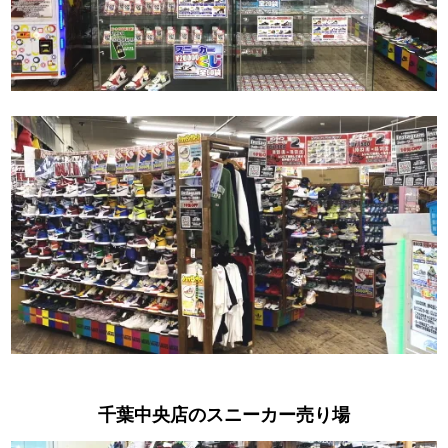
千葉中央店のスニーカー売り場