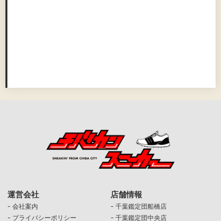
運営会社
店舗情報
-
-
会社案内
千葉鑑定団船橋店
-
-
プライバシーポリシー
千葉鑑定団中央店