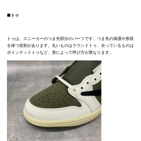
■トゥ
トゥは、スニーカーのつま先部分のパーツです。つま先の保護や形状
を保つ役割があります。丸いものはラウンドトゥ、尖っているものは
ポインテッドトゥなど、形によって呼び方が異なります。