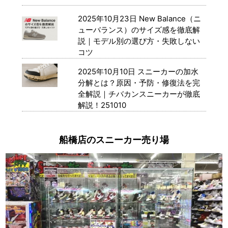
2025年10月23日
New Balance（ニ
ューバランス）のサイズ感を徹底解
説｜モデル別の選び方・失敗しない
コツ
2025年10月10日
スニーカーの加水
分解とは？原因・予防・修復法を完
全解説｜チバカンスニーカーが徹底
解説！251010
船橋店のスニーカー売り場