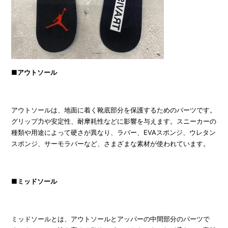
■アウトソール
アウトソールは、地面に着く靴底部分を保護するためのパーツです。
グリップ力や安定性、耐摩耗性などに影響を与えます。スニーカーの
種類や用途によって硬さが異なり、ラバー、EVAスポンジ、ウレタン
スポンジ、サーモラバーなど、さまざまな素材が使われています。
■ミッドソール
ミッドソールとは、アウトソールとアッパーの中間部分のパーツで