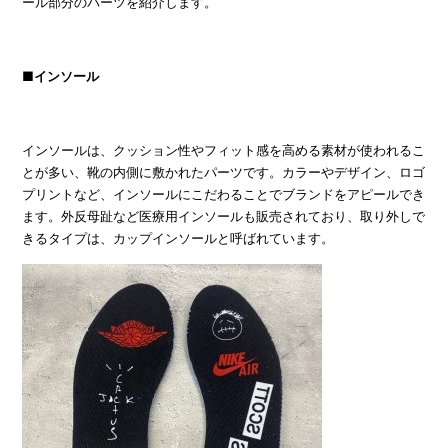
ール部分のパーツを紹介します。
■インソール
インソールは、クッション性やフィット感を高める素材が使われるこ
とが多い、靴の内側に敷かれたパーツです。カラーやデザイン、ロゴ
プリントなど、インソールにこだわることでブランドをアピールでき
ます。外反母趾など医療用インソールも販売されており、取り外しで
きるタイプは、カップインソールと呼ばれています。