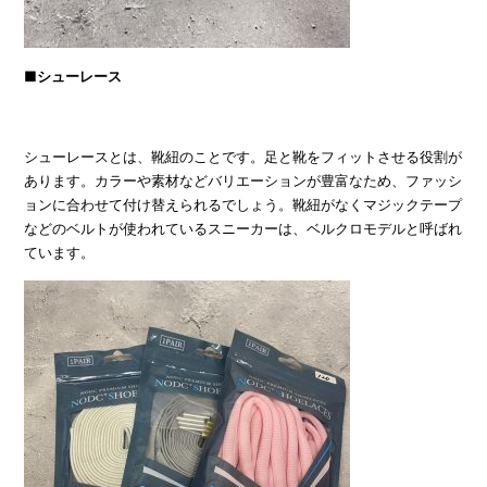
■シューレース
シューレースとは、靴紐のことです。足と靴をフィットさせる役割が
あります。カラーや素材などバリエーションが豊富なため、ファッシ
ョンに合わせて付け替えられるでしょう。靴紐がなくマジックテープ
などのベルトが使われているスニーカーは、ベルクロモデルと呼ばれ
ています。