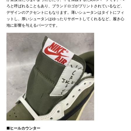
ろと呼ばれることもあり、ブランドロゴがプリントされているなど、
デザインのアクセントにもなります。薄いシュータンはタイトにフィ
ットし、厚いシュータンはゆったりサポートしてくれるなど、履き心
地に影響を与えるパーツです。
■ヒールカウンター