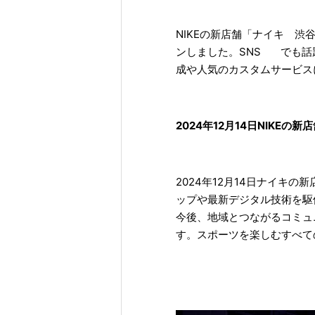
NIKEの新店舗「ナイキ 渋
ンしました。SNS でも話
成や人気のカスタムサービス
2024年12月14日NIKE
2024年12月14日ナイキ
ップや最新デジタル技術を駆
今後、地域とつながるコミュ
す。スポーツを楽しむすべて