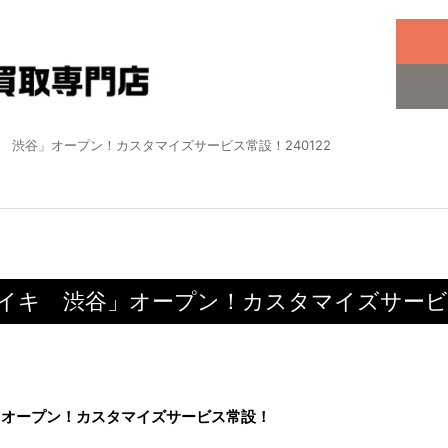
キ 渋谷」オープン！カスタマイズサービス常設！240122
ナイキ 渋谷」オープン！カスタマイズサービス
谷」オープン！カスタマイズサービス常設！