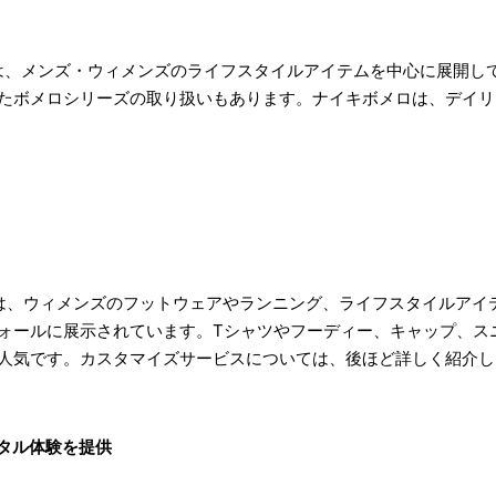
は、メンズ・ウィメンズのライフスタイルアイテムを中心に展開し
たボメロシリーズの取り扱いもあります。ナイキボメロは、デイリ
は、ウィメンズのフットウェアやランニング、ライフスタイルアイ
ォールに展示されています。Tシャツやフーディー、キャップ、ス
人気です。カスタマイズサービスについては、後ほど詳しく紹介し
タル体験を提供