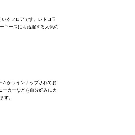
ているフロアです。レトロラ
ーユースにも活躍する人気の
テムがラインナップされてお
ニーカーなどを自分好みにカ
ます。