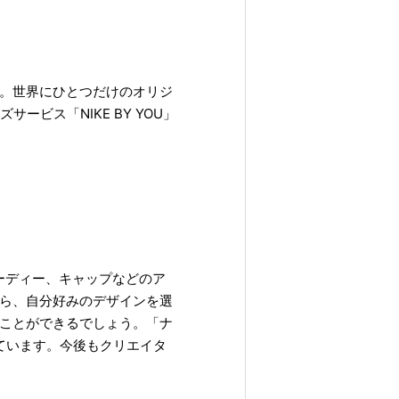
。世界にひとつだけのオリジ
ビス「NIKE BY YOU」
フーディー、キャップなどのア
ら、自分好みのデザインを選
ことができるでしょう。「ナ
れています。今後もクリエイタ