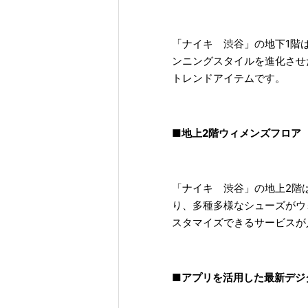
「ナイキ 渋谷」の地下1階
ンニングスタイルを進化させ
トレンドアイテムです。
■地上2階ウィメンズフロア
「ナイキ 渋谷」の地上2階
り、多種多様なシューズがウ
スタマイズできるサービスが
■アプリを活用した最新デジ