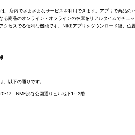
ドでは、店内でさまざまなサービスを利用できます。アプリで商品の
なる商品のオンライン・オフラインの在庫をリアルタイムでチェッ
アクセスでる便利な機能です。NIKEアプリをダウンロード後、位
報
は、以下の通りです。
0-17 NMF渋谷公園通りビル地下1～2階