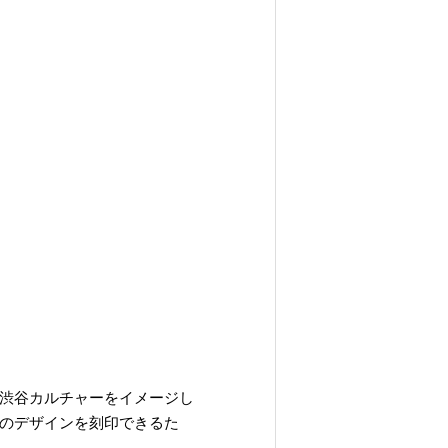
渋谷カルチャーをイメージし
のデザインを刻印できるた