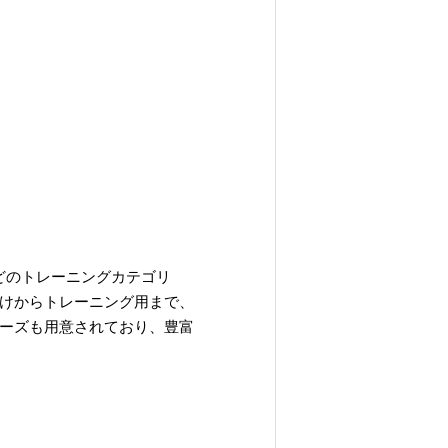
どのトレーニングカテゴリ
けからトレーニング用まで、
ーズも用意されており、豊富