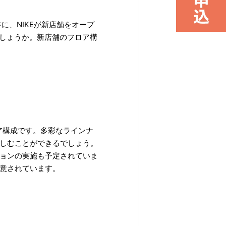
に、NIKEが新店舗をオープ
しょうか。新店舗のフロア構
ロア構成です。多彩なラインナ
しむことができるでしょう。
ョンの実施も予定されていま
意されています。