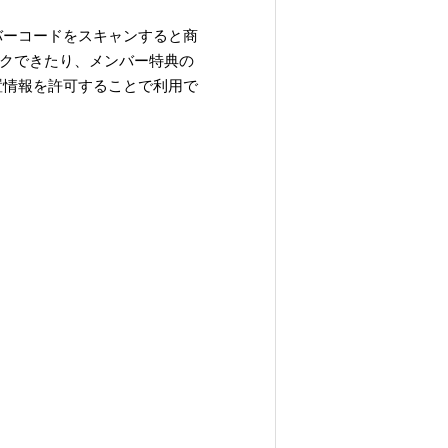
バーコードをスキャンすると商
クできたり、メンバー特典の
置情報を許可することで利用で