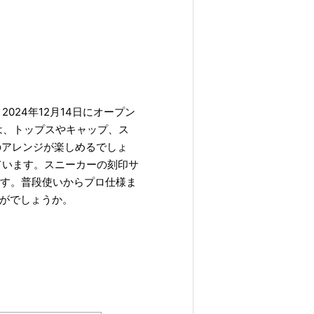
024年12月14日にオープン
は、トップスやキャップ、ス
みのアレンジが楽しめるでしょ
ています。スニーカーの刻印サ
です。普段使いからプロ仕様ま
がでしょうか。