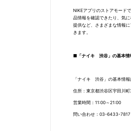
NIKEアプリのストアモー
品情報を確認できたり、気に
提供など、さまざまな情報に
きます。
■「ナイキ 渋谷」の基本情
「ナイキ 渋谷」の基本情報
住所：東京都渋谷区宇田川町2
営業時間：11:00～21:00
問い合わせ：03-6433-7817