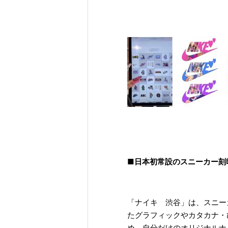
■日本初常設のスニーカー刻
「ナイキ 渋谷」は、スニー
たグラフィックやカタカナ・
め、自分だけのオリジナルナ