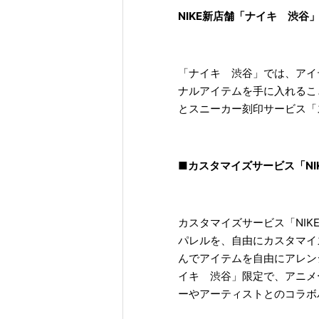
NIKE新店舗「ナイキ 渋
「ナイキ 渋谷」では、アイ
ナルアイテムを手に入れること
とスニーカー刻印サービス「
■カスタマイズサービス「NIKE
カスタマイズサービス「NIK
パレルを、自由にカスタマイ
んでアイテムを自由にアレン
イキ 渋谷」限定で、アニメー
ーやアーティストとのコラボ