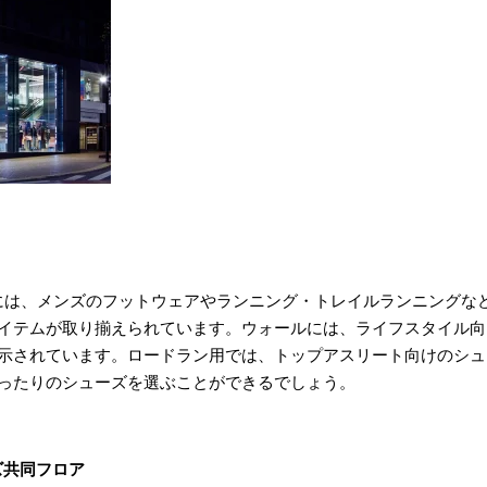
には、メンズのフットウェアやランニング・トレイルランニングな
イテムが取り揃えられています。ウォールには、ライフスタイル向
示されています。ロードラン用では、トップアスリート向けのシュ
ったりのシューズを選ぶことができるでしょう。
ズ共同フロア