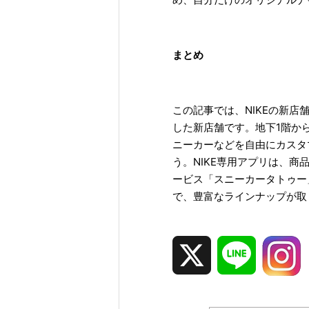
まとめ
この記事では、NIKEの新店
した新店舗です。地下1階か
ニーカーなどを自由にカスタマ
う。NIKE専用アプリは、
ービス「スニーカータトゥー
で、豊富なラインナップが取