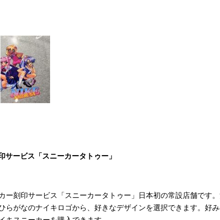
印サービス「スニーカータトゥー」
カー刻印サービス「スニーカータトゥー」日本初の常設店舗です。
ひらがなのナイキロゴから、好きなデザインを選択できます。好み
イキスニーカーを購入できます。