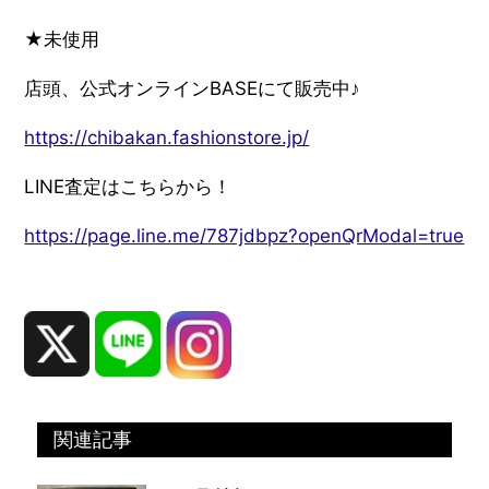
★未使用
店頭、公式オンラインBASEにて販売中♪
https://chibakan.fashionstore.jp/
LINE査定はこちらから！
https://page.line.me/787jdbpz?openQrModal=true
関連記事