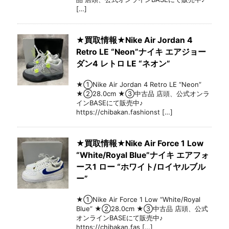
[…]
★買取情報★Nike Air Jordan 4
Retro LE “Neon”ナイキ エアジョー
ダン4 レトロ LE “ネオン”
★①Nike Air Jordan 4 Retro LE “Neon”
★②28.0cm ★③中古品 店頭、公式オンラ
インBASEにて販売中♪
https://chibakan.fashionst […]
★買取情報★Nike Air Force 1 Low
“White/Royal Blue”ナイキ エアフォ
ース1 ロー “ホワイト/ロイヤルブル
ー”
★①Nike Air Force 1 Low “White/Royal
Blue” ★②28.0cm ★③中古品 店頭、公式
オンラインBASEにて販売中♪
https://chibakan.fas […]