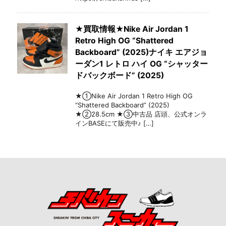
★買取情報★Nike Air Jordan 1
Retro High OG “Shattered
Backboard” (2025)ナイキ エアジョ
ーダン1 レトロ ハイ OG “シャッター
ドバックボード” (2025)
★①Nike Air Jordan 1 Retro High OG
“Shattered Backboard” (2025)
★②28.5cm ★③中古品 店頭、公式オンラ
インBASEにて販売中♪ […]