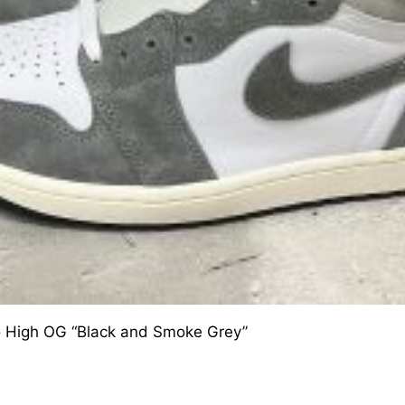
 High OG “Black and Smoke Grey”