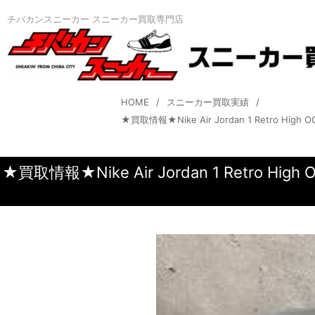
チバカンスニーカー スニーカー買取専門店
HOME
スニーカー買取実績
★買取情報★Nike Air Jordan 1 Retro H
★買取情報★Nike Air Jordan 1 Retro H