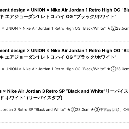
 design × UNION × Nike Air Jordan 1 Retro High 
イキ エアジョーダン1 レトロ ハイ OG “ブラック/ホワイト”
n × UNION × Nike Air Jordan 1 Retro High OG “Black/White”
 design × UNION × Nike Air Jordan 1 Retro High 
イキ エアジョーダン1 レトロ ハイ OG “ブラック/ホワイト”
n × UNION × Nike Air Jordan 1 Retro High OG “Black/White”
× Nike Air Jordan 3 Retro SP “Black and White
ンド ホワイト” (リーバイスタブ)
Air Jordan 3 Retro SP “Black and White” ★②28.0cm ★③中古品