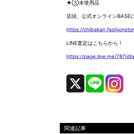
★③未使用品
店頭、公式オンラインBASE
https://chibakan.fashionstor
LINE査定はこちらから！
https://page.line.me/787j
関連記事