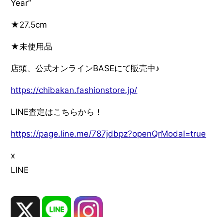
Year”
★27.5cm
★未使用品
店頭、公式オンラインBASEにて販売中♪
https://chibakan.fashionstore.jp/
LINE査定はこちらから！
https://page.line.me/787jdbpz?openQrModal=true
x
LINE