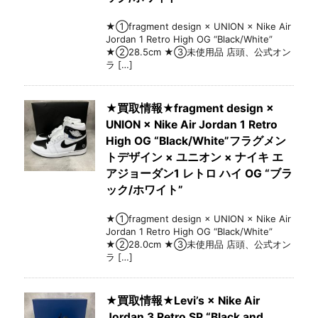
★①fragment design × UNION × Nike Air
Jordan 1 Retro High OG “Black/White”
★②28.5cm ★③未使用品 店頭、公式オン
ラ […]
★買取情報★fragment design ×
UNION × Nike Air Jordan 1 Retro
High OG “Black/White”フラグメン
トデザイン × ユニオン × ナイキ エ
アジョーダン1 レトロ ハイ OG “ブラ
ック/ホワイト”
★①fragment design × UNION × Nike Air
Jordan 1 Retro High OG “Black/White”
★②28.0cm ★③未使用品 店頭、公式オン
ラ […]
★買取情報★Levi’s × Nike Air
Jordan 3 Retro SP “Black and