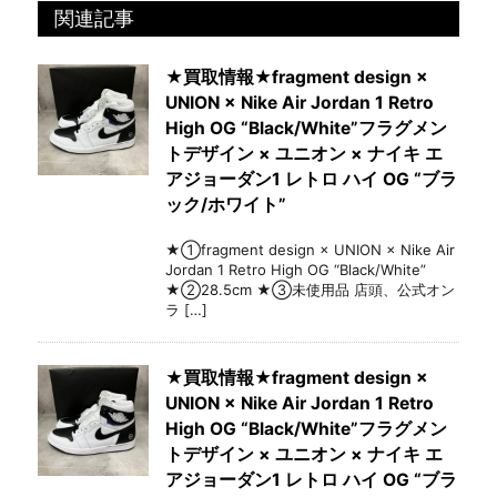
関連記事
★買取情報★fragment design ×
UNION × Nike Air Jordan 1 Retro
High OG “Black/White”フラグメン
トデザイン × ユニオン × ナイキ エ
アジョーダン1 レトロ ハイ OG “ブラ
ック/ホワイト”
★①fragment design × UNION × Nike Air
Jordan 1 Retro High OG “Black/White”
★②28.5cm ★③未使用品 店頭、公式オン
ラ […]
★買取情報★fragment design ×
UNION × Nike Air Jordan 1 Retro
High OG “Black/White”フラグメン
トデザイン × ユニオン × ナイキ エ
アジョーダン1 レトロ ハイ OG “ブラ