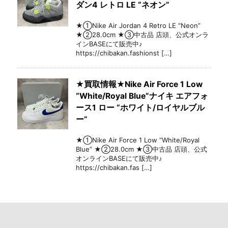
ダン4 レトロ LE “ネオン”
★①Nike Air Jordan 4 Retro LE “Neon”
★②28.0cm ★③中古品 店頭、公式オンラ
インBASEにて販売中♪
https://chibakan.fashionst […]
★買取情報★Nike Air Force 1 Low
“White/Royal Blue”ナイキ エアフォ
ース1 ロー “ホワイト/ロイヤルブル
ー”
★①Nike Air Force 1 Low “White/Royal
Blue” ★②28.0cm ★③中古品 店頭、公式
オンラインBASEにて販売中♪
https://chibakan.fas […]