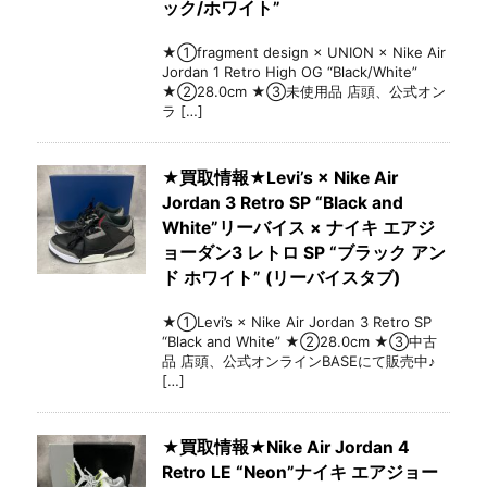
ック/ホワイト”
★①fragment design × UNION × Nike Air
Jordan 1 Retro High OG “Black/White”
★②28.0cm ★③未使用品 店頭、公式オン
ラ […]
★買取情報★Levi’s × Nike Air
Jordan 3 Retro SP “Black and
White”リーバイス × ナイキ エアジ
ョーダン3 レトロ SP “ブラック アン
ド ホワイト” (リーバイスタブ)
★①Levi’s × Nike Air Jordan 3 Retro SP
“Black and White” ★②28.0cm ★③中古
品 店頭、公式オンラインBASEにて販売中♪
[…]
★買取情報★Nike Air Jordan 4
Retro LE “Neon”ナイキ エアジョー