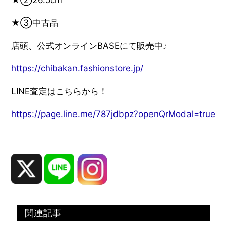
★②26.5cm
★③中古品
店頭、公式オンラインBASEにて販売中♪
https://chibakan.fashionstore.jp/
LINE査定はこちらから！
https://page.line.me/787jdbpz?openQrModal=true
関連記事