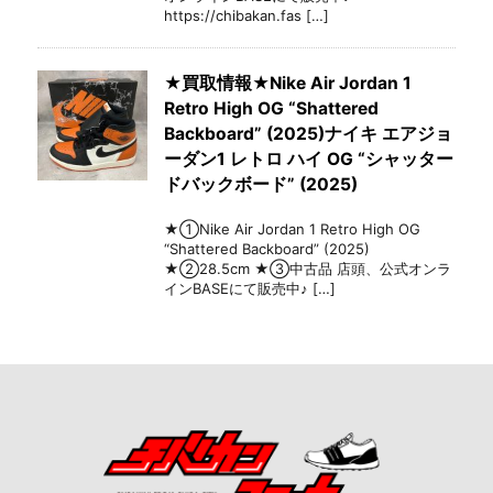
https://chibakan.fas […]
★買取情報★Nike Air Jordan 1
Retro High OG “Shattered
Backboard” (2025)ナイキ エアジョ
ーダン1 レトロ ハイ OG “シャッター
ドバックボード” (2025)
★①Nike Air Jordan 1 Retro High OG
“Shattered Backboard” (2025)
★②28.5cm ★③中古品 店頭、公式オンラ
インBASEにて販売中♪ […]