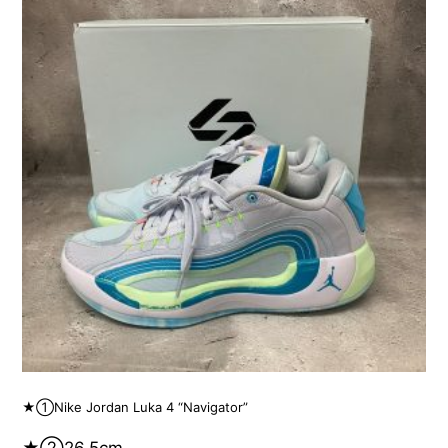
★①Nike Jordan Luka 4 “Navigator”