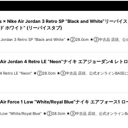
× Nike Air Jordan 3 Retro SP “Black and White
ンド ホワイト” (リーバイスタブ)
Air Jordan 3 Retro SP “Black and White” ★②28.0cm ★③中古品
ir Jordan 4 Retro LE “Neon”ナイキ エアジョーダン4 レトロ
n 4 Retro LE “Neon” ★②28.0cm ★③中古品 店頭、公式オンラインBASEにて販売中
ir Force 1 Low “White/Royal Blue”ナイキ エアフォー
 1 Low “White/Royal Blue” ★②28.0cm ★③中古品 店頭、公式オンラインBASE