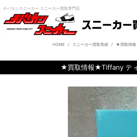
チバカンスニーカー スニーカー買取専門店
HOME
スニーカー買取実績
★買取情報★Ti
★買取情報★Tiffany ティフ