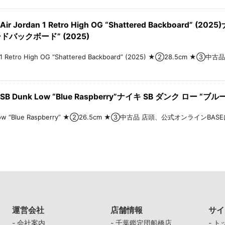
r Jordan 1 Retro High OG “Shattered Backboard”
ドバックボード” (2025)
an 1 Retro High OG “Shattered Backboard” (2025) ★②28.5
B Dunk Low “Blue Raspberry”ナイキ SB ダンク ロー “
Low “Blue Raspberry” ★②26.5cm ★③中古品 店頭、公式オンラインBASEにて販売
運営会社
店舗情報
サイ
-
会社案内
-
千葉鑑定団船橋店
-
ト