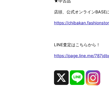
★中古品
店頭、公式オンラインBASE
https://chibakan.fashionstor
LINE査定はこちらから！
https://page.line.me/787j