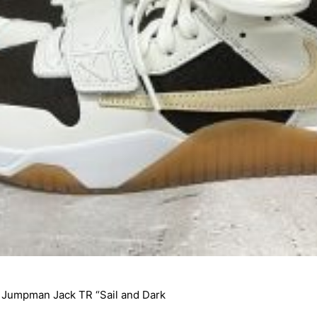
 Jumpman Jack TR “Sail and Dark