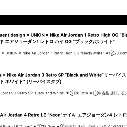
 design × UNION × Nike Air Jordan 1 Retro High 
イキ エアジョーダン1 レトロ ハイ OG “ブラック/ホワイト”
n × UNION × Nike Air Jordan 1 Retro High OG “Black/White”
× Nike Air Jordan 3 Retro SP “Black and White
ンド ホワイト” (リーバイスタブ)
Air Jordan 3 Retro SP “Black and White” ★②28.0cm ★③中古品
ir Jordan 4 Retro LE “Neon”ナイキ エアジョーダン4 レトロ
n 4 Retro LE “Neon” ★②28.0cm ★③中古品 店頭、公式オンラインBASEにて販売中