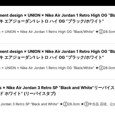
 design × UNION × Nike Air Jordan 1 Retro High 
イキ エアジョーダン1 レトロ ハイ OG “ブラック/ホワイト”
n × UNION × Nike Air Jordan 1 Retro High OG “Black/White”
 design × UNION × Nike Air Jordan 1 Retro High 
イキ エアジョーダン1 レトロ ハイ OG “ブラック/ホワイト”
n × UNION × Nike Air Jordan 1 Retro High OG “Black/White”
× Nike Air Jordan 3 Retro SP “Black and White
ンド ホワイト” (リーバイスタブ)
Air Jordan 3 Retro SP “Black and White” ★②28.0cm ★③中古品