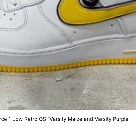
ce 1 Low Retro QS “Varsity Maize and Varsity Purple”